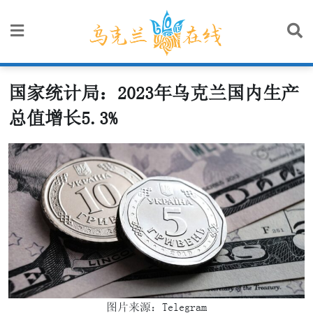
Skip
to
content
国家统计局：2023年乌克兰国内生产
总值增长5.3%
图片来源：Telegram