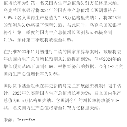
值增长率为5.7%，名义国内生产总值为6.51万亿格里夫纳。
乌克兰国家银行将2024年的国内生产总值增长预测维持在
3.6%（名义国内生产总值为7.58万亿格里夫纳），将2025年
的预测从6.0%略微下调至5.8%。与此同时，乌克兰国家银行
将今年第一季度的国内生产总值增长预测从5.4%提高到
7.1%，预计第二季度将放缓至4.8%。
在批准2023年11月初进行二读的国家预算草案时，政府将去
年的国内生产总值增长预期从2.8%提高到5%，但将2024年的
增长预期从5%下调到4.6%。根据经济部的数据，今年1-2月的
国内生产总值增长率为3.6%。
国际货币基金组织在其更新的乌克兰扩展融资机制计划中估
计，2023年的实际国内生产总值增长率为5%，名义国内生产
总值为6.5万亿格里夫纳。它预测今年的增长率将放缓至3-
4%，名义国内生产总值将增至7.75万亿格里夫纳。
来源：Interfax