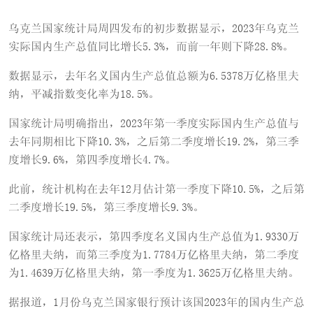
乌克兰国家统计局周四发布的初步数据显示，2023年乌克兰
实际国内生产总值同比增长5.3%，而前一年则下降28.8%。
数据显示，去年名义国内生产总值总额为6.5378万亿格里夫
纳，平减指数变化率为18.5%。
国家统计局明确指出，2023年第一季度实际国内生产总值与
去年同期相比下降10.3%，之后第二季度增长19.2%，第三季
度增长9.6%，第四季度增长4.7%。
此前，统计机构在去年12月估计第一季度下降10.5%，之后第
二季度增长19.5%，第三季度增长9.3%。
国家统计局还表示，第四季度名义国内生产总值为1.9330万
亿格里夫纳，而第三季度为1.7784万亿格里夫纳，第二季度
为1.4639万亿格里夫纳，第一季度为1.3625万亿格里夫纳。
据报道，1月份乌克兰国家银行预计该国2023年的国内生产总