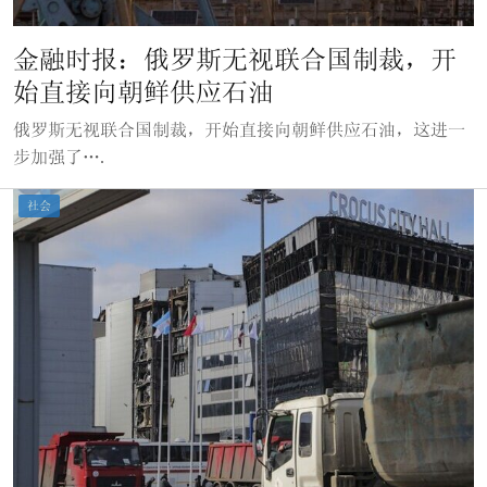
金融时报：俄罗斯无视联合国制裁，开
始直接向朝鲜供应石油
俄罗斯无视联合国制裁，开始直接向朝鲜供应石油，这进一
步加强了….
社会