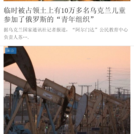
临时被占领土上有10万多名乌克兰儿童
参加了俄罗斯的“青年组织”
据乌克兰国家通讯社记者报道，“阿尔门达”公民教育中心
负责人苏….
社会