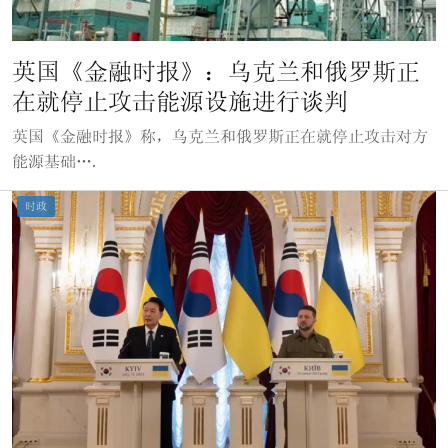
英国《金融时报》：乌克兰和俄罗斯正
在就停止攻击能源设施进行谈判
英国《金融时报》称，乌克兰和俄罗斯正在就停止攻击对方
能源基础….
时政