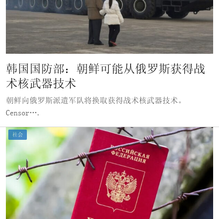
韩国国防部：朝鲜可能从俄罗斯获得战
术核武器技术
朝鲜向俄罗斯派遣军队将换取获得战术核武器技术。
Censor….
社会