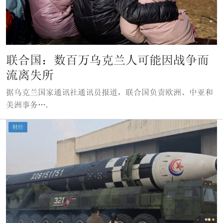
联合国：数百万乌克兰人可能因战争而
流离失所
据乌克兰国家通讯社通讯员报道，联合国负责欧洲、中亚和
美洲事务….
财经