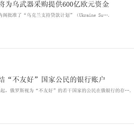
将为乌武器采购提供600亿欧元资金
阁批准了“乌克兰支持贷款计划”（Ukraine Su….
结“不友好”国家公民的银行账户
初起，俄罗斯视为“不友好”的若干国家的公民在俄银行的存….