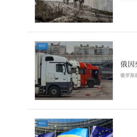
财经
俄因
俄罗斯
财经