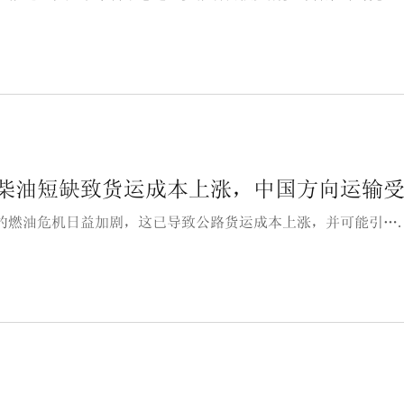
柴油短缺致货运成本上涨，中国方向运输
的燃油危机日益加剧，这已导致公路货运成本上涨，并可能引…