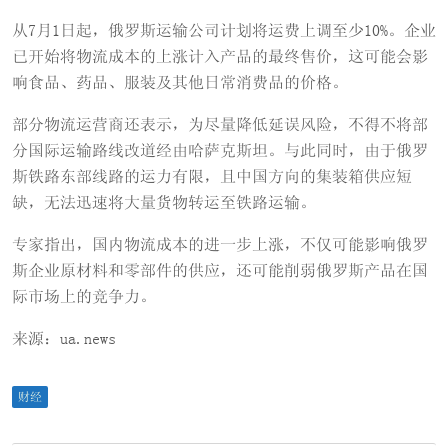
从7月1日起，俄罗斯运输公司计划将运费上调至少10%。企业
已开始将物流成本的上涨计入产品的最终售价，这可能会影
响食品、药品、服装及其他日常消费品的价格。
部分物流运营商还表示，为尽量降低延误风险，不得不将部
分国际运输路线改道经由哈萨克斯坦。与此同时，由于俄罗
斯铁路东部线路的运力有限，且中国方向的集装箱供应短
缺，无法迅速将大量货物转运至铁路运输。
专家指出，国内物流成本的进一步上涨，不仅可能影响俄罗
斯企业原材料和零部件的供应，还可能削弱俄罗斯产品在国
际市场上的竞争力。
来源：ua.news
财经