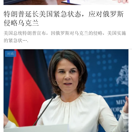
特朗普延长美国紧急状态，应对俄罗斯
侵略乌克兰
美国总统特朗普宣布，因俄罗斯对乌克兰的侵略，美国实施
的紧急状….
时政