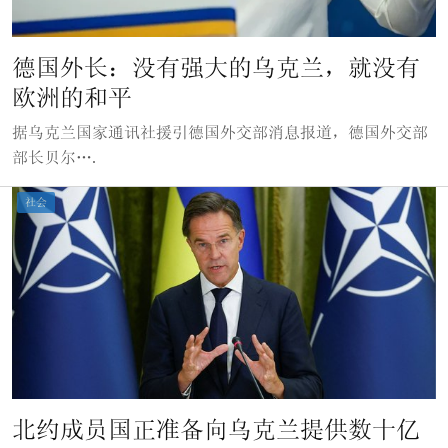
德国外长：没有强大的乌克兰，就没有
欧洲的和平
据乌克兰国家通讯社援引德国外交部消息报道，德国外交部
部长贝尔….
社会
北约成员国正准备向乌克兰提供数十亿