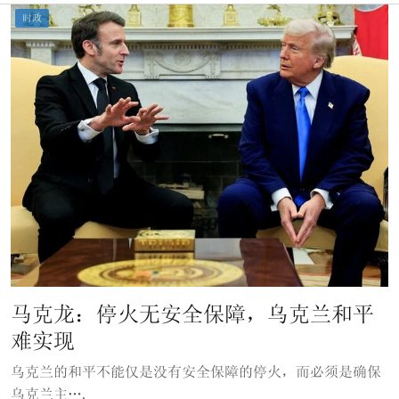
时政
马克龙：停火无安全保障，乌克兰和平
难实现
乌克兰的和平不能仅是没有安全保障的停火，而必须是确保
乌克兰主….