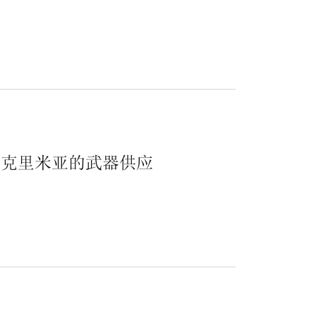
领克里米亚的武器供应