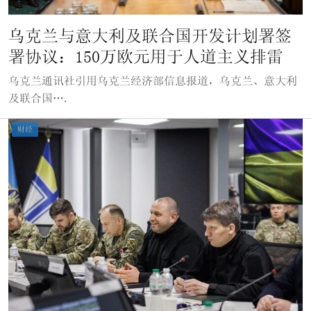
乌克兰与意大利及联合国开发计划署签
署协议：150万欧元用于人道主义排雷
乌克兰通讯社引用乌克兰经济部信息报道，乌克兰、意大利
及联合国….
财经