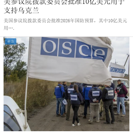
美参议院拨款委员会批准10亿美元用于
支持乌克兰
美国参议院拨款委员会批准2026年国防预算，其中10亿美元
用….
社会