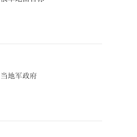
持当地军政府