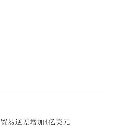
贸易逆差增加4亿美元
.