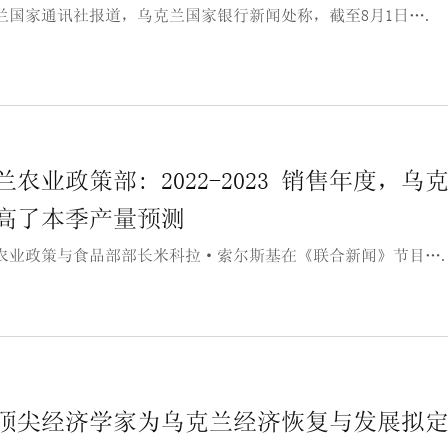
兰国家通讯社报道，乌克兰国家银行新闻处称，截至8月1日….
兰农业政策部: 2022-2023 销售年度
高了本季产量预测
农业政策与食品部部长米科拉·索尔斯基在《联合新闻》节目…
顶尖经济学家为乌克兰经济恢复与发展拟