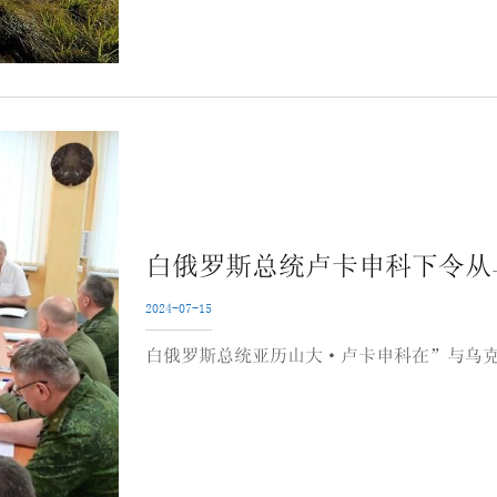
白俄罗斯总统卢卡申科下令从
2024-07-15
白俄罗斯总统亚历山大·卢卡申科在”与乌克