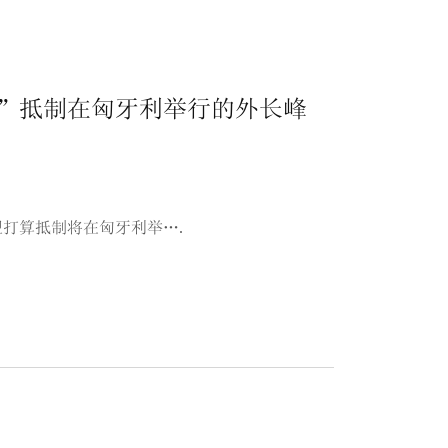
”抵制在匈牙利举行的外长峰
打算抵制将在匈牙利举….