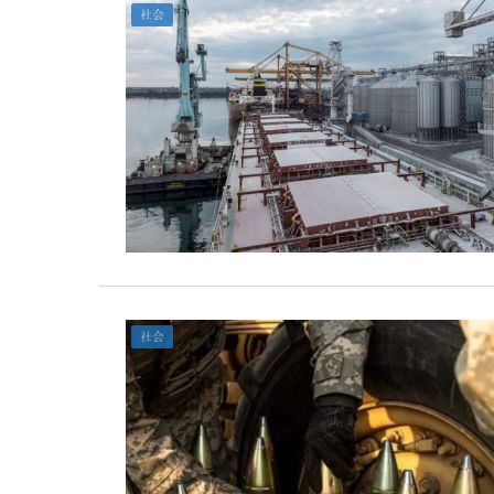
社会
社会