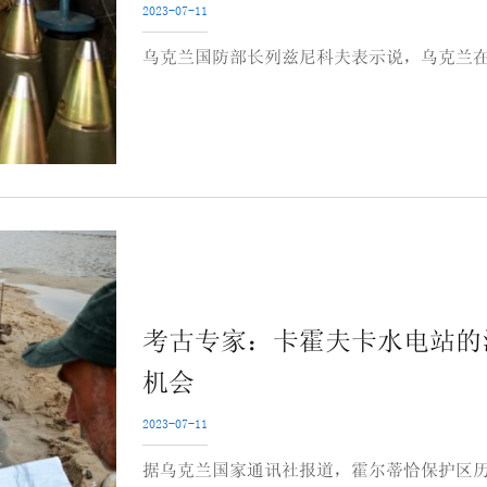
2023-07-11
乌克兰国防部长列兹尼科夫表示说，乌克兰在
考古专家：卡霍夫卡水电站的
机会
2023-07-11
据乌克兰国家通讯社报道，霍尔蒂恰保护区历