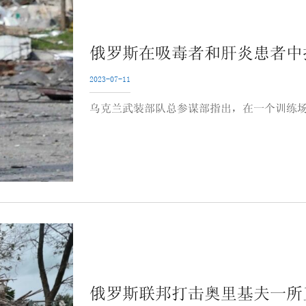
俄罗斯在吸毒者和肝炎患者中
2023-07-11
乌克兰武装部队总参谋部指出，在一个训练场有
俄罗斯联邦打击奥里基夫一所