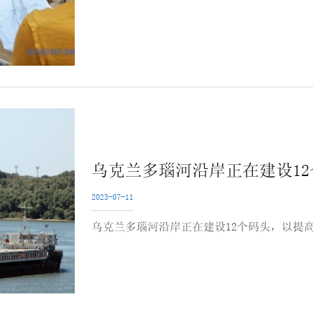
乌克兰多瑙河沿岸正在建设1
2023-07-11
乌克兰多瑙河沿岸正在建设12个码头，以提