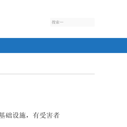
搜
索：
基础设施，有受害者