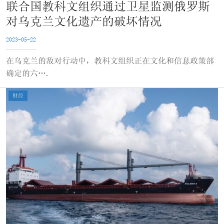
联合国教科文组织通过卫星监测俄罗斯
对乌克兰文化遗产的破坏情况
2023-05-22
在乌克兰的敌对行动中，教科文组织正在文化和信息政策部
确定的六….
财经