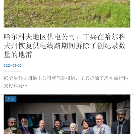
哈尔科夫地区供电公司: 工兵在哈尔科
夫州恢复供电线路期间拆除了创纪录数
量的地雷
2023-05-20
据哈尔科夫州供电公司新闻处报道，工兵拆除了埋在赫拉科
夫村和莫….
社会