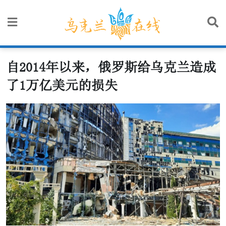
Skip
to
content
自2014年以来，俄罗斯给乌克兰造成
了1万亿美元的损失