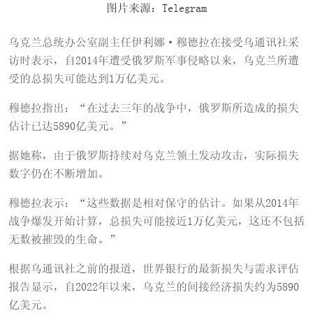
图片来源：Telegram
乌克兰总统办公室副主任伊利娜·穆德拉在接受乌通讯社采
访时表示，自2014年遭受俄罗斯军事侵略以来，乌克兰所遭
受的总损失可能达到1万亿美元。
穆德拉指出：“在过去三年的战争中，俄罗斯所造成的损失
估计已达5890亿美元。”
据她称，由于俄罗斯持续对乌克兰领土发动攻击，实际损失
数字仍在不断增加。
穆德拉表示：“这些数据是相对保守的估计。如果从2014年
战争爆发开始计算，总损失可能接近1万亿美元，这还不包括
无数被摧毁的生命。”
根据乌通讯社之前的报道，世界银行的最新损失与需求评估
报告显示，自2022年以来，乌克兰的间接经济损失约为5890
亿美元。