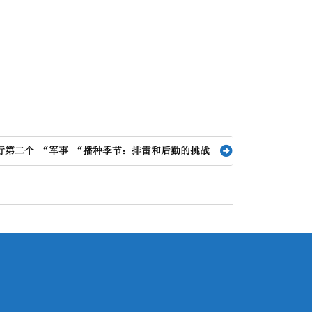
行第二个 “军事 “播种季节：排雷和后勤的挑战