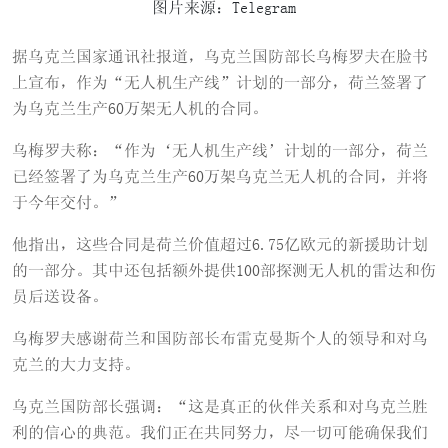
图片来源：Telegram
据乌克兰国家通讯社报道，乌克兰国防部长乌梅罗夫在脸书
上宣布，作为“无人机生产线”计划的一部分，荷兰签署了
为乌克兰生产60万架无人机的合同。
乌梅罗夫称：“作为‘无人机生产线’计划的一部分，荷兰
已经签署了为乌克兰生产60万架乌克兰无人机的合同，并将
于今年交付。”
他指出，这些合同是荷兰价值超过6.75亿欧元的新援助计划
的一部分。其中还包括额外提供100部探测无人机的雷达和伤
员后送设备。
乌梅罗夫感谢荷兰和国防部长布雷克曼斯个人的领导和对乌
克兰的大力支持。
乌克兰国防部长强调：“这是真正的伙伴关系和对乌克兰胜
利的信心的典范。我们正在共同努力，尽一切可能确保我们