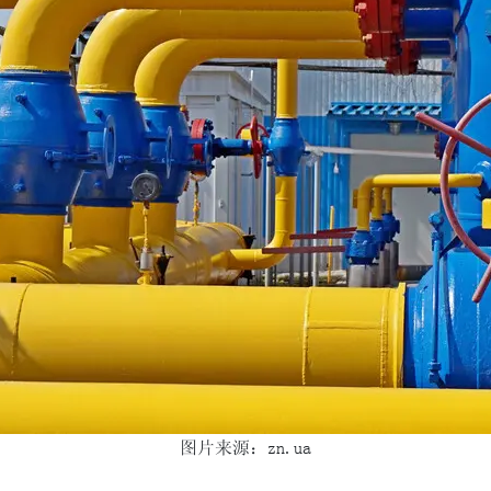
图片来源：zn.ua