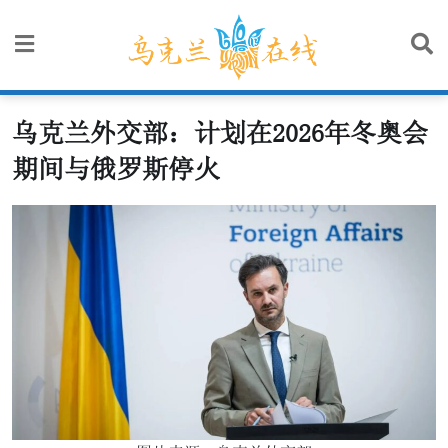
Skip
to
content
乌克兰外交部：计划在2026年冬奥会
期间与俄罗斯停火