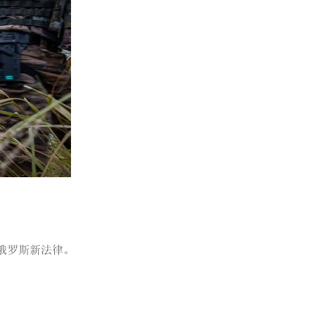
的俄罗斯新法律。