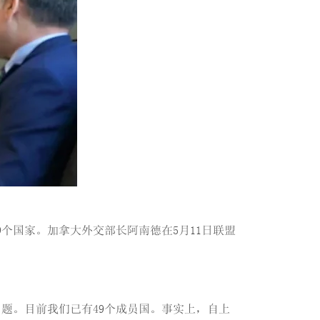
个国家。加拿大外交部长阿南德在5月11日联盟
题。目前我们已有49个成员国。事实上，自上