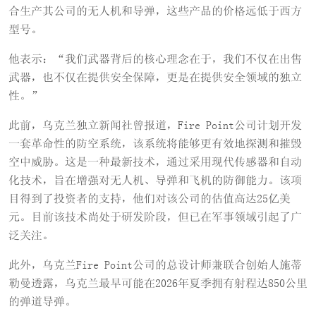
合生产其公司的无人机和导弹，这些产品的价格远低于西方
型号。
他表示：“我们武器背后的核心理念在于，我们不仅在出售
武器，也不仅在提供安全保障，更是在提供安全领域的独立
性。”
此前，乌克兰独立新闻社曾报道，Fire Point公司计划开发
一套革命性的防空系统，该系统将能够更有效地探测和摧毁
空中威胁。这是一种最新技术，通过采用现代传感器和自动
化技术，旨在增强对无人机、导弹和飞机的防御能力。该项
目得到了投资者的支持，他们对该公司的估值高达25亿美
元。目前该技术尚处于研发阶段，但已在军事领域引起了广
泛关注。
此外，乌克兰Fire Point公司的总设计师兼联合创始人施蒂
勒曼透露，乌克兰最早可能在2026年夏季拥有射程达850公里
的弹道导弹。