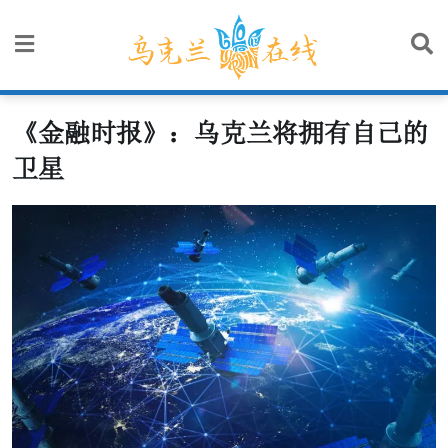
Skip
to
content
《金融时报》：乌克兰将拥有自己的
卫星