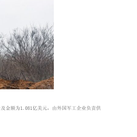
金额为1.081亿美元，由外国军工企业负责供