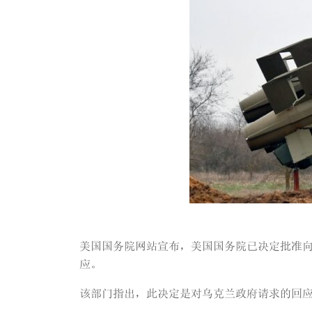
美国国务院网站宣布，美国国务院已决定批准向
应。
该部门指出，此决定是对乌克兰政府请求的回