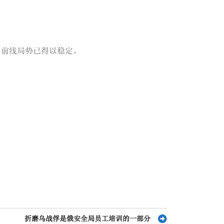
，前线局势已得以稳定。
折磨乌战俘是俄安全局员工培训的一部分