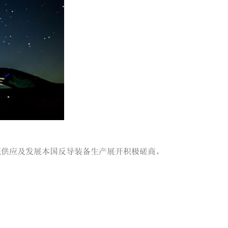
统供应及发展本国反导装备生产展开积极磋商。