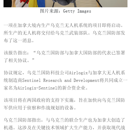
图片来源：Getty Images
一项在加拿大境内生产乌克兰无人机系统的项目即将启动。
所生产的无人机将交付给乌克兰武装部队。乌克兰国防部发
布了这一消息。
该报告指出：“乌克兰国防部与加拿大国防部的代表已签署
了相关协议。”
协议规定，乌克兰国防科技公司Airlogix与加拿大无人机系
统制造商Sentinel Research and Development将共同成立一
家名为Airlogix-Sentinel的新合资企业。
该项目将在两国政府的支持下实施，旨在加快向乌克兰国防
军供应用于侦察和作战规划的设备。
乌克兰国防部指出，与乌克兰的联合生产也为加拿大创造了
机遇。这涉及在关键技术领域扩大生产能力，并获取现代战