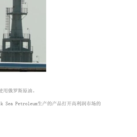
停止使用俄罗斯原油。
a Petroleum生产的产品打开高利润市场的