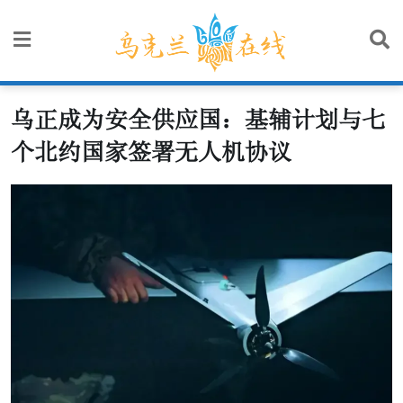
Skip
to
content
乌正成为安全供应国：基辅计划与七
个北约国家签署无人机协议