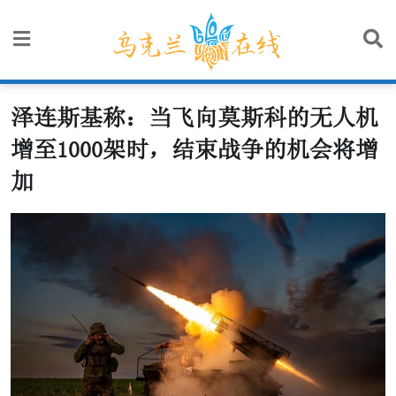
Skip
to
content
泽连斯基称：当飞向莫斯科的无人机
增至1000架时，结束战争的机会将增
加