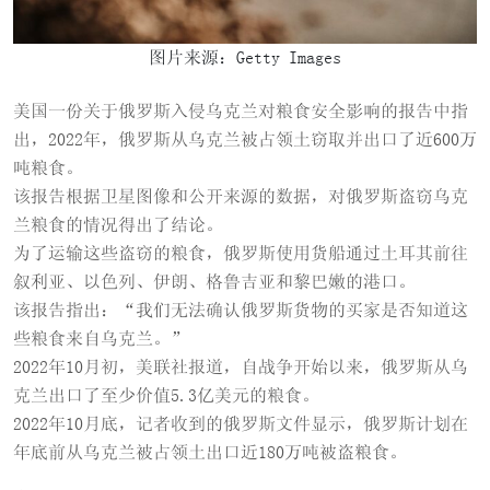
图片来源：Getty Images
美国一份关于俄罗斯入侵乌克兰对粮食安全影响的报告中指
出，2022年，俄罗斯从乌克兰被占领土窃取并出口了近600万
吨粮食。
该报告根据卫星图像和公开来源的数据，对俄罗斯盗窃乌克
兰粮食的情况得出了结论。
为了运输这些盗窃的粮食，俄罗斯使用货船通过土耳其前往
叙利亚、以色列、伊朗、格鲁吉亚和黎巴嫩的港口。
该报告指出：“我们无法确认俄罗斯货物的买家是否知道这
些粮食来自乌克兰。”
2022年10月初，美联社报道，自战争开始以来，俄罗斯从乌
克兰出口了至少价值5.3亿美元的粮食。
2022年10月底，记者收到的俄罗斯文件显示，俄罗斯计划在
年底前从乌克兰被占领土出口近180万吨被盗粮食。