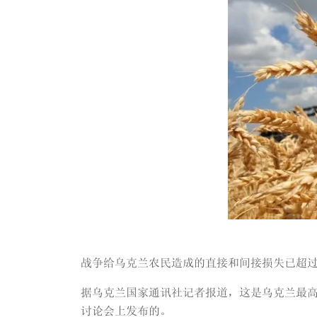
战争给乌克兰农民造成的直接和间接损失已超过4
据乌克兰国家通讯社记者报道，这是乌克兰最高
讨论会上发布的。