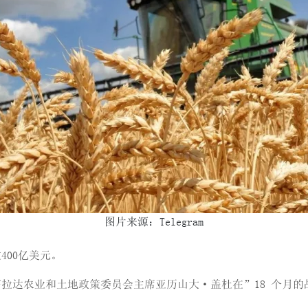
图片来源：Telegram
00亿美元。
拉达农业和土地政策委员会主席亚历山大·盖杜在”18 个月