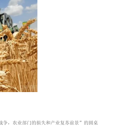
的战争，农业部门的损失和产业复苏前景”的圆桌