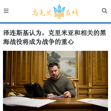
Skip
to
content
泽连斯基认为，克里米亚和相关的黑
海战役将成为战争的重心