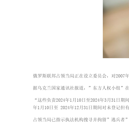
俄罗斯联邦占领当局正在设立委员会，对2007
据乌克兰国家通讯社报道，”东方人权小组”
“这些负责2024年1月10日至2024年3月3
年1月10日至 2024年12月31日期间对未
占领当局已指示执法机构搜寻并拘留”逃兵者