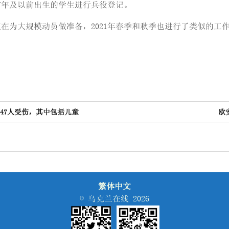
7年及以前出生的学生进行兵役登记。
在为大规模动员做准备，2021年春季和秋季也进行了类似的工
47人受伤，其中包括儿童
欧
繁体中文
© 乌克兰在线 2026