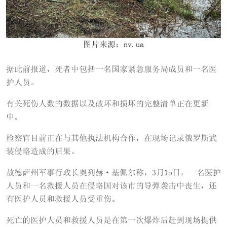
图片来源：nv.ua
据此前报道，死者中包括一名国家紧急服务局成员和一名医
护人员。
有关死伤人数的数据以及破坏和损坏的完整清单正在更新
中。
检察官目前正在与其他执法机构合作，在现场记录俄罗斯武
装侵略造成的后果。
敖德萨州军事行政长奥列赫·基佩尔称，3月15日，一名医护
人员和一名救援人员在侵略国对该市的导弹袭击中丧生，还
有医护人员和救援人员受重伤。
死亡的医护人员和救援人员是在第一次爆炸后赶到现场提供