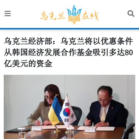
Skip
to
content
乌克兰经济部：乌克兰将以优惠条件
从韩国经济发展合作基金吸引多达80
亿美元的资金