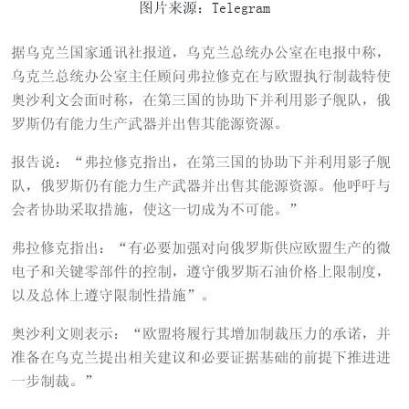
图片来源：Telegram
据乌克兰国家通讯社报道，乌克兰总统办公室在电报中称，
乌克兰总统办公室主任顾问弗拉修克在与欧盟执行制裁特使
奥沙利文会面时称，在第三国的协助下并利用影子舰队，俄
罗斯仍有能力生产武器并出售其能源资源。
报告说：“弗拉修克指出，在第三国的协助下并利用影子舰
队，俄罗斯仍有能力生产武器并出售其能源资源。他呼吁与
会者协助采取措施，使这一切成为不可能。”
弗拉修克指出：“有必要加强对向俄罗斯供应欧盟生产的微
电子和关键零部件的控制，遵守俄罗斯石油价格上限制度，
以及总体上遵守限制性措施”。
奥沙利文则表示：“欧盟将履行其增加制裁压力的承诺，并
准备在乌克兰提出相关建议和必要证据基础的前提下推进进
一步制裁。”