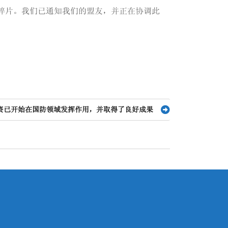
碎片。我们已通知我们的盟友，并正在协调此
资已开始在国防领域发挥作用，并取得了良好成果