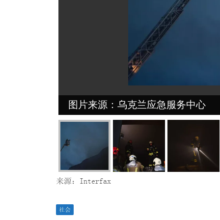
图片来源：乌克兰应急服务中心
来源：Interfax
社会