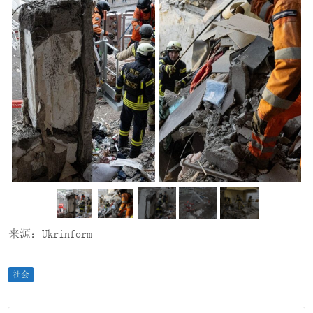
来源：Ukrinform
社会