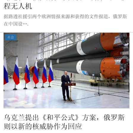
程无人机
据路透社援引两个欧洲情报来源和获得的文件报道，俄罗斯
在中国设….
社会
乌克兰提出《和平公式》方案，俄罗斯
则以新的核威胁作为回应