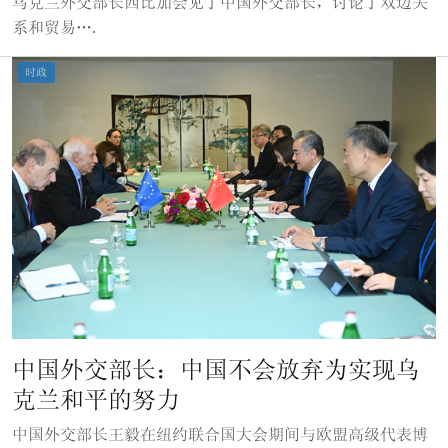
乌克兰外交部长西比加会见了中国外交部长，讨论了双边关
系和贸易….
时政
中国外交部长：中国不会放弃为实现乌
克兰和平的努力
中国外交部长王毅在纽约联合国大会期间与欧盟高级代表博