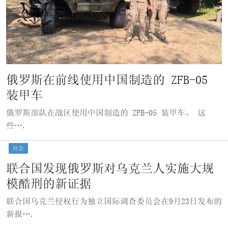
俄罗斯在前线使用中国制造的 ZFB-05
装甲车
俄罗斯部队在战区使用中国制造的 ZFB-05 装甲车。 这
些….
社会
联合国发现俄罗斯对乌克兰人实施大规
模酷刑的新证据
联合国乌克兰侵权行为独立国际调查委员会在9月23日发布的
新报….