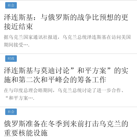
社会
泽连斯基：与俄罗斯的战争比预想的更
接近结束
据乌克兰国家通讯社报道，乌克兰总统泽连斯基在访问美国
期间接受….
时政
泽连斯基与莫迪讨论”和平方案”的实
施和第二次和平峰会的筹备工作
在与印度总理会晤期间，乌克兰总统讨论了进一步合作、
“和平方案….
社会
俄罗斯准备在冬季到来前打击乌克兰的
重要核能设施