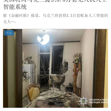
智能系统
据《金融时报》报道，乌克兰将获得3.3万套配备人工智能的
无人….
社会