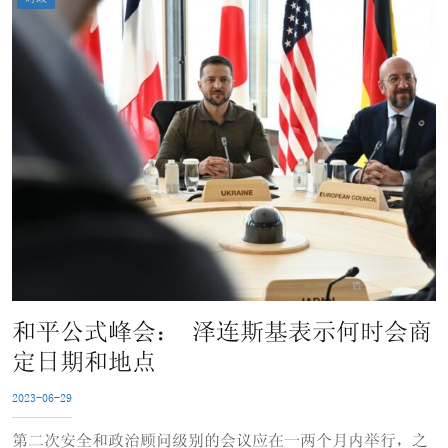
和平公式峰会： 泽连斯基表示何时会商
定日期和地点
2023-06-29
第二次安全和政治顾问级别的会议应在一两个月内举行，之