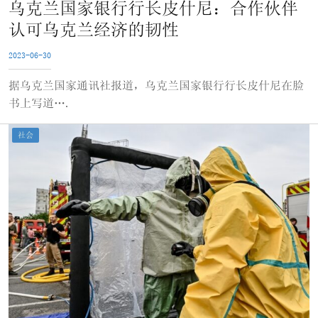
乌克兰国家银行行长皮什尼：合作伙伴
认可乌克兰经济的韧性
2023-06-30
据乌克兰国家通讯社报道，乌克兰国家银行行长皮什尼在脸
书上写道….
社会