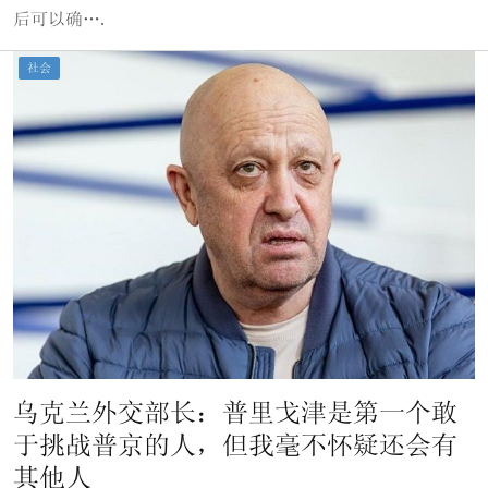
后可以确….
社会
乌克兰外交部长：普里戈津是第一个敢
于挑战普京的人，但我毫不怀疑还会有
其他人