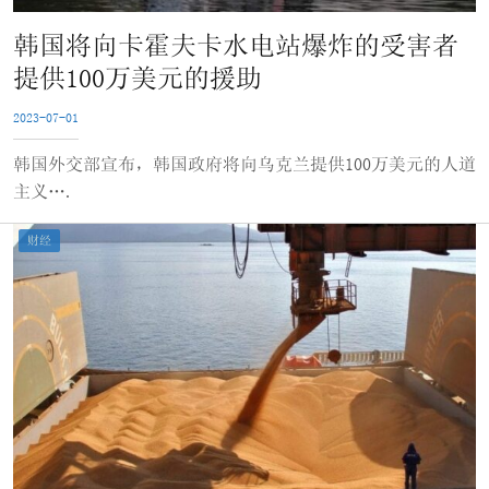
韩国将向卡霍夫卡水电站爆炸的受害者
提供100万美元的援助
2023-07-01
韩国外交部宣布，韩国政府将向乌克兰提供100万美元的人道
主义….
财经