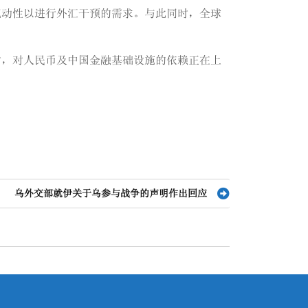
流动性以进行外汇干预的需求。与此同时，全球
时，对人民币及中国金融基础设施的依赖正在上
乌外交部就伊关于乌参与战争的声明作出回应