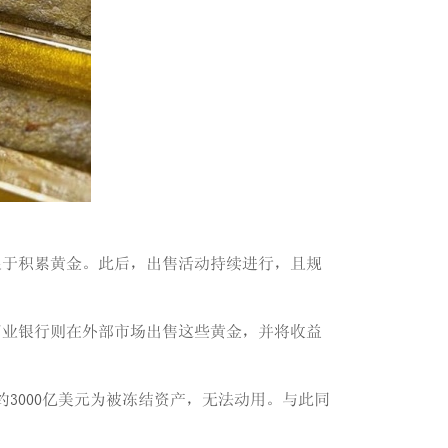
限于积累黄金。此后，出售活动持续进行，且规
商业银行则在外部市场出售这些黄金，并将收益
约3000亿美元为被冻结资产，无法动用。与此同