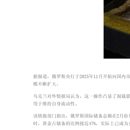
据报道，俄罗斯央行于2025年11月开始向
模不断扩大。
乌克兰对外情报局认为，这一操作凸显了制裁
用于维持自身流动性。
该情报部门指出，俄罗斯国际储备总额在2月份从
时，黄金占储备的比例接近47%，实际上已成