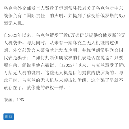
乌克兰外交部发言人驳斥了伊朗常驻代表关于乌克兰对中东
战争负有“国际责任”的声明，并提到了移交给俄罗斯的6万
架无人机。
自2022年以来，乌克兰遭受了近6万架伊朗提供给俄罗斯的无
人机袭击。与此同时，从未有一架乌克兰无人机袭击过伊
朗。外交部发言人蒂希就此发表声明，并称伊朗常驻联合国
代表是骗子：“如何判断伊朗政权的代表是否在说谎？只要
嘴在动，就说明他在撒谎。自2022年以来，乌克兰遭受了近6
万架无人机的袭击，这些无人机是伊朗提供给俄罗斯的。与
此同时，乌克兰的无人机从未袭击过伊朗。这个骗子早就不
该存在了，就像他的政权一样。”
来源：UNN
时政