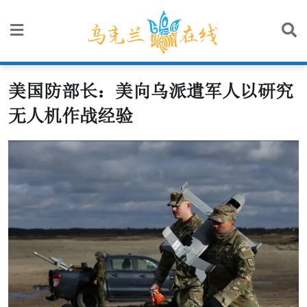
Skip
to
content
美国防部长：美向乌派遣军人以研究
无人机作战经验