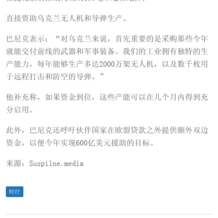
直接资助乌克兰无人机和导弹生产。
巴尼克表示：“对乌克兰来说，首先重要的是采购那些今年
就能交付前线的武器和军事装备。我们的工业拥有独特的生
产能力，每年能够生产多达2000万架无人机，以及数千枚用
于远程打击和防空的导弹。”
他补充称，如果资金到位，这些产能可以在几个月内得到充
分启用。
此外，巴尼克还呼吁伙伴国家在欧盟贷款之外提供额外双边
资金，以便今年实现600亿美元援助的目标。
来源：Suspilne.media
财经