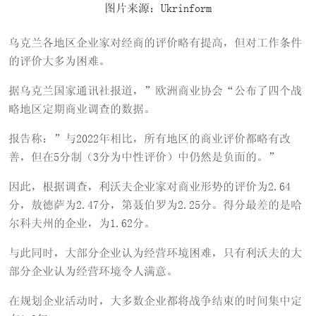
图片来源：Ukrinform
乌克兰各地区企业家对经商的评价略有提高，但对工作条件
的评价大多为困难。
据乌克兰国家通讯社报道，”欧洲商业协会“公布了四个战
略地区定期商业调查的数据。
报告称：”与2022年相比，所有地区的商业评价都略有改
善，但在5分制（3分为中性评价）中仍然是负面的。”
因此，根据调查，利沃夫企业家对商业形势的评价为2.64
分，敖德萨为2.47分，第聂伯罗为2.25分。得分最差的是哈
尔科夫州的企业，为1.62分。
与此同时，大部分企业认为经营环境困难，只有利沃夫的大
部分企业认为经营环境令人满意。
在规划企业活动时，大多数企业都将战争结束的时间集中定