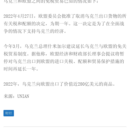
乌克兰和欧盟之间的免税贸易已知的情况如下：
2022年4月27日，欧盟委员会批准了取消乌克兰出口货物的所
有关税和配额的决定，为期一年。这一决定是为了在全面战
争的情况下支持乌克兰的经济。
今年3月，乌克兰总理什米加尔建议延长乌克兰与欧盟的免关
税贸易制度。据他称，欧盟经济和财政部长理事会提议将暂
停对乌克兰出口到欧盟的进口关税、配额和贸易保护措施的
时间再延长一年。
2022年，乌克兰向欧盟出口了价值近280亿美元的商品。
来源：UNIAN
财经